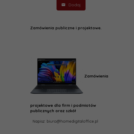
Dodaj
Zamówienia publiczne i projektowe.
Zamówienia
projektowe dla firm i podmiotów
publicznych oraz szkół
Napisz: biuro@homedigitaloffice.pl