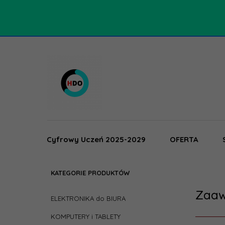
Cyfrowy Uczeń 2025-2029
OFERTA
KATEGORIE PRODUKTÓW
Zaaw
ELEKTRONIKA do BIURA
KOMPUTERY i TABLETY