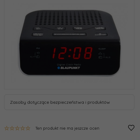
Zasoby dotyczące bezpieczeństwa i produktów
Ten produkt nie ma jeszcze ocen