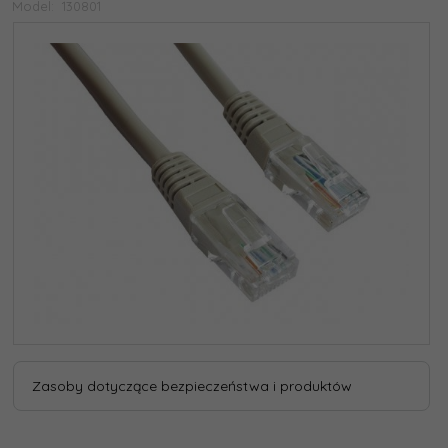
Model:
130801
Zasoby dotyczące bezpieczeństwa i produktów