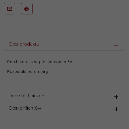
Opis produktu
Patch cord szary 1m kategoria 5e
Pozostałe parametry:
Dane techniczne
Opinie Klientów